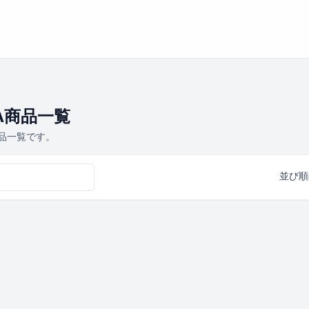
A商品一覧
商品一覧です。
並び順