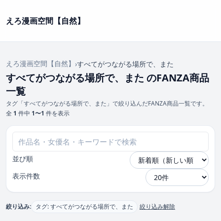
えろ漫画空間【自然】
えろ漫画空間【自然】
›
すべてがつながる場所で、また
すべてがつながる場所で、また のFANZA商品
一覧
タグ「すべてがつながる場所で、また」で絞り込んだFANZA商品一覧です。
全
1
件中
1〜1
件を表示
並び順
表示件数
絞り込み:
タグ: すべてがつながる場所で、また
絞り込み解除